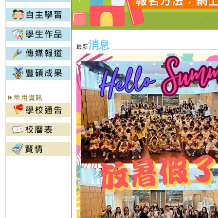
消息
___________________________
最新